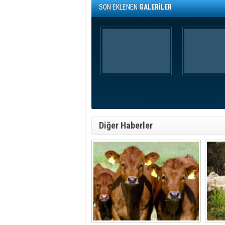
SON EKLENEN
GALERİLER
Diğer Haberler