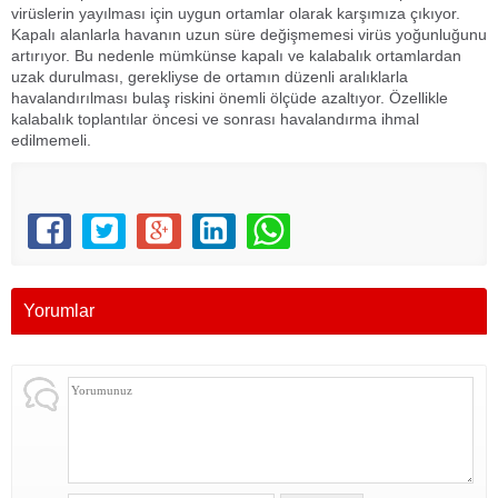
virüslerin yayılması için uygun ortamlar olarak karşımıza çıkıyor.
Kapalı alanlarla havanın uzun süre değişmemesi virüs yoğunluğunu
artırıyor. Bu nedenle mümkünse kapalı ve kalabalık ortamlardan
uzak durulması, gerekliyse de ortamın düzenli aralıklarla
havalandırılması bulaş riskini önemli ölçüde azaltıyor. Özellikle
kalabalık toplantılar öncesi ve sonrası havalandırma ihmal
edilmemeli.
Yorumlar