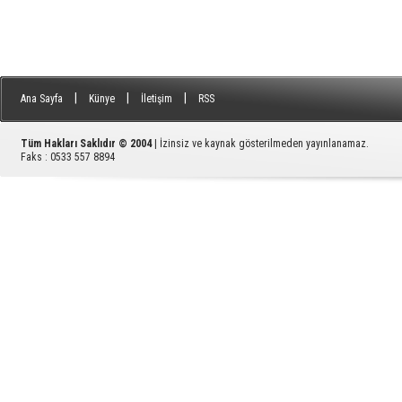
|
|
|
Ana Sayfa
Künye
İletişim
RSS
Tüm Hakları Saklıdır © 2004
| İzinsiz ve kaynak gösterilmeden yayınlanamaz.
Faks : 0533 557 8894