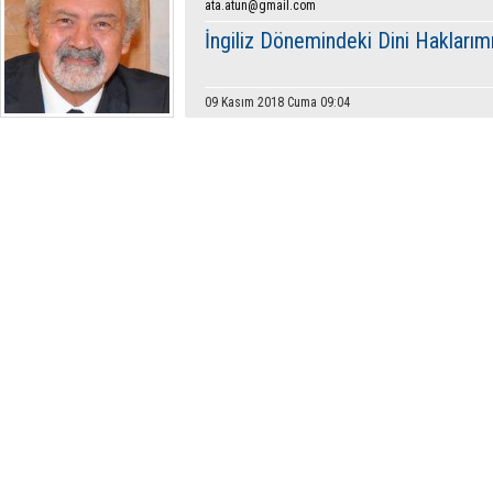
ata.atun@gmail.com
İngiliz Dönemindeki Dini Haklarım
09 Kasım 2018 Cuma 09:04