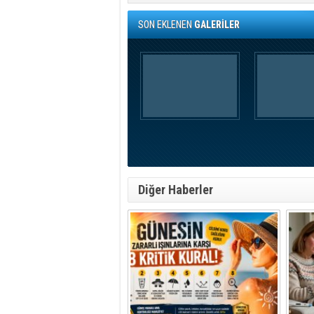
SON EKLENEN
GALERİLER
Diğer Haberler