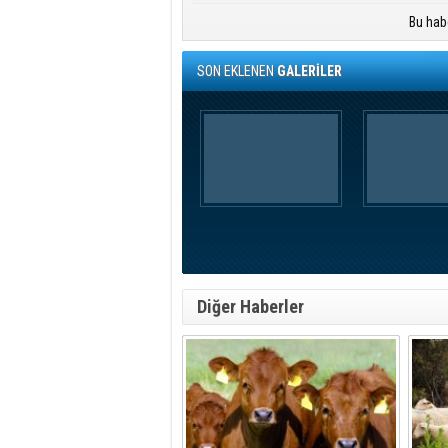
Bu hab
SON EKLENEN
GALERİLER
Diğer Haberler