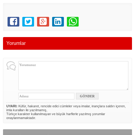
Yorumlar
UYARI:
Küfür, hakaret, rencide edici cümleler veya imalar, inançlara saldırı içeren,
imla kuralları ile yazılmamış,
Türkçe karakter kullanılmayan ve büyük harflerle yazılmış yorumlar
onaylanmamaktadır.