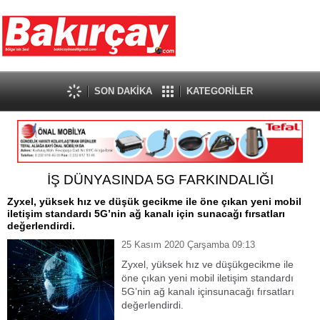
SON DAKİKA
KATEGORİLER
İŞ DÜNYASINDA 5G FARKINDALIĞI
​Zyxel, yüksek hız ve düşük gecikme ile öne çıkan yeni mobil
iletişim standardı 5G’nin ağ kanalı için sunacağı fırsatları
değerlendirdi.
25 Kasım 2020 Çarşamba 09:13
Zyxel, yüksek hız ve düşükgecikme ile
öne çıkan yeni mobil iletişim standardı
5G’nin ağ kanalı içinsunacağı fırsatları
değerlendirdi.