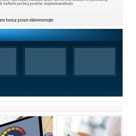
ük harflerle yazılmış yorumlar onaylanmamaktadır.
ere henüz yorum eklenmemiştir.