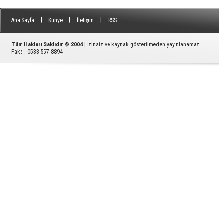
|
|
|
Ana Sayfa
Künye
İletişim
RSS
Tüm Hakları Saklıdır © 2004
| İzinsiz ve kaynak gösterilmeden yayınlanamaz.
Faks : 0533 557 8894