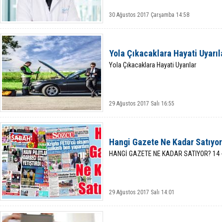
30 Ağustos 2017 Çarşamba 14:58
Yola Çıkacaklara Hayati Uyarıl
Yola Çıkacaklara Hayati Uyarılar
29 Ağustos 2017 Salı 16:55
Hangi Gazete Ne Kadar Satıyor
HANGİ GAZETE NE KADAR SATIYOR? 14 
29 Ağustos 2017 Salı 14:01