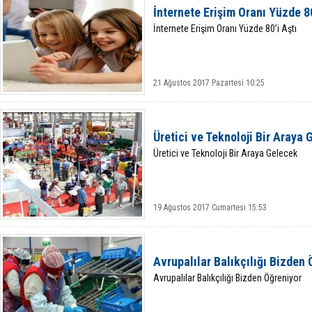
İnternete Erişim Oranı Yüzde 80
İnternete Erişim Oranı Yüzde 80’i Aştı
21 Ağustos 2017 Pazartesi 10:25
Üretici ve Teknoloji Bir Araya
Üretici ve Teknoloji Bir Araya Gelecek
19 Ağustos 2017 Cumartesi 15:53
Avrupalılar Balıkçılığı Bizden 
Avrupalılar Balıkçılığı Bizden Öğreniyor