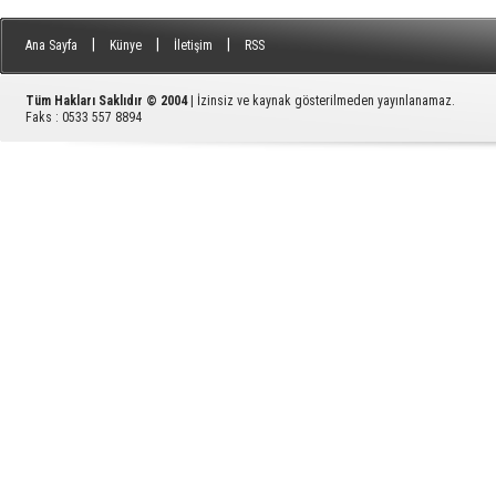
|
|
|
Ana Sayfa
Künye
İletişim
RSS
Tüm Hakları Saklıdır © 2004
| İzinsiz ve kaynak gösterilmeden yayınlanamaz.
Faks : 0533 557 8894