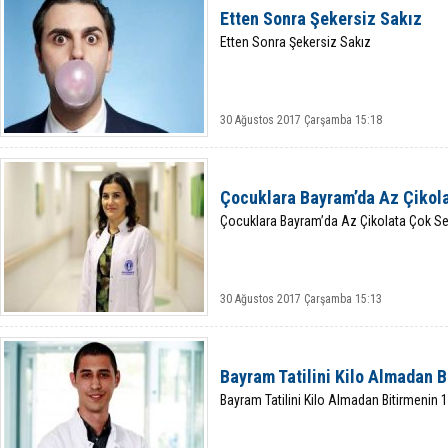
Etten Sonra Şekersiz Sakız
Etten Sonra Şekersiz Sakız
30 Ağustos 2017 Çarşamba 15:18
Çocuklara Bayram’da Az Çikola
Çocuklara Bayram’da Az Çikolata Çok Se
30 Ağustos 2017 Çarşamba 15:13
Bayram Tatilini Kilo Almadan B
Bayram Tatilini Kilo Almadan Bitirmenin 