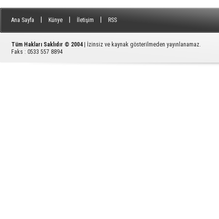
|
|
|
Ana Sayfa
Künye
İletişim
RSS
Tüm Hakları Saklıdır © 2004
| İzinsiz ve kaynak gösterilmeden yayınlanamaz.
Faks : 0533 557 8894