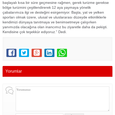
başlayalı kısa bir süre geçmesine rağmen, gerek turizme gerekse
bölge turizmini çeşitlendirerek 12 aya yaymaya yönelik
çabalarımıza ilgi ve desteğini esirgemiyor. Başta, yat ve yelken
sporları olmak üzere, ulusal ve uluslararası düzeyde etkinliklerle
kendimizi dünyaya tanıtmaya ve benimsetmeye çalışırken
yanımızda olacağına olan inancımız bu ziyaretle daha da pekişti.
Kendisine çok teşekkür ediyoruz.” Dedi.
Yorumlar