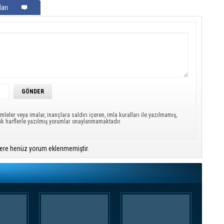
arı
mleler veya imalar, inançlara saldırı içeren, imla kuralları ile yazılmamış,
ük harflerle yazılmış yorumlar onaylanmamaktadır.
ere henüz yorum eklenmemiştir.