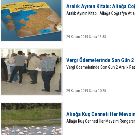
Aralık Ayının Kitabı: Aliağa Co
Aralık Ayının Kitabı: Aliağa Coğrafya Atla
29 Kasım 2019 Cuma 13:33
Vergi Ödemelerinde Son Gün 2 
Vergi Ödemelerinde Son Gün 2 Aralık Paz
29 Kasım 2019 Cuma 10:25
Aliağa Kuş Cenneti Her Mevsi
Aliağa Kuş Cenneti Her Mevsim Rengare