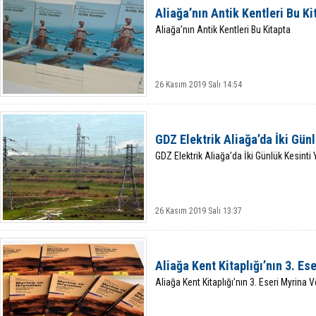
Aliağa’nın Antik Kentleri Bu Ki
Aliağa’nın Antik Kentleri Bu Kitapta
26 Kasım 2019 Salı 14:54
GDZ Elektrik Aliağa’da İki Gün
GDZ Elektrik Aliağa’da İki Günlük Kesinti
26 Kasım 2019 Salı 13:37
Aliağa Kent Kitaplığı’nın 3. Es
Aliağa Kent Kitaplığı’nın 3. Eseri Myrina 