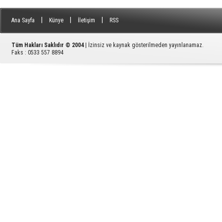
|
|
|
Ana Sayfa
Künye
İletişim
RSS
Tüm Hakları Saklıdır © 2004
| İzinsiz ve kaynak gösterilmeden yayınlanamaz.
Faks : 0533 557 8894