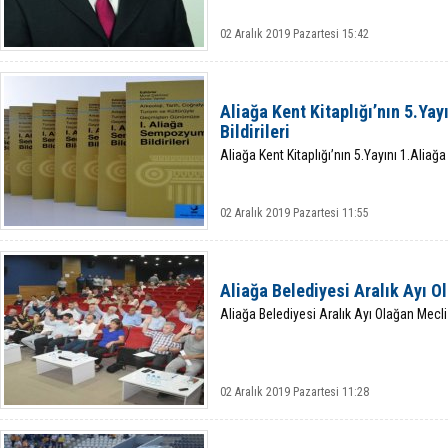
02 Aralık 2019 Pazartesi 15:42
Aliağa Kent Kitaplığı’nın 5.Y
Bildirileri
Aliağa Kent Kitaplığı’nın 5.Yayını 1.Aliağ
02 Aralık 2019 Pazartesi 11:55
Aliağa Belediyesi Aralık Ayı O
Aliağa Belediyesi Aralık Ayı Olağan Mecli
02 Aralık 2019 Pazartesi 11:28