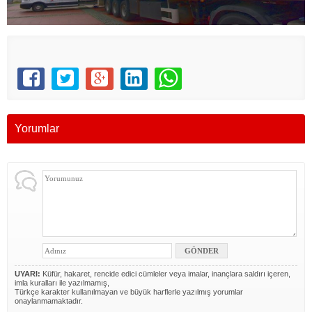
Yorumlar
UYARI:
Küfür, hakaret, rencide edici cümleler veya imalar, inançlara saldırı içeren,
imla kuralları ile yazılmamış,
Türkçe karakter kullanılmayan ve büyük harflerle yazılmış yorumlar
onaylanmamaktadır.