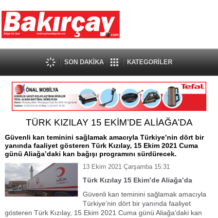
SON DAKİKA
KATEGORİLER
TÜRK KIZILAY 15 EKİM’DE ALİAĞA’DA
Güvenli kan teminini sağlamak amacıyla Türkiye’nin dört bir
yanında faaliyet gösteren Türk Kızılay, 15 Ekim 2021 Cuma
günü Aliağa’daki kan bağışı programını sürdürecek.
13 Ekim 2021 Çarşamba 15:31
Türk Kızılay 15 Ekim’de Aliağa’da
Güvenli kan teminini sağlamak amacıyla
Türkiye’nin dört bir yanında faaliyet
gösteren Türk Kızılay, 15 Ekim 2021 Cuma günü Aliağa’daki kan