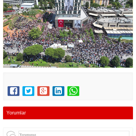
Yorumlar