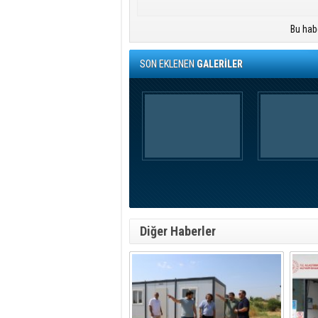
Bu hab
SON EKLENEN
GALERİLER
Diğer Haberler