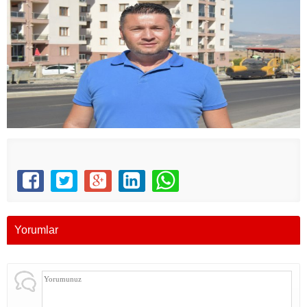
Yorumlar