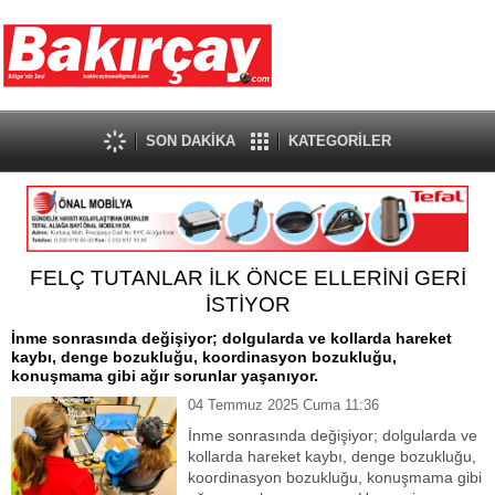
SON DAKİKA
KATEGORİLER
FELÇ TUTANLAR İLK ÖNCE ELLERİNİ GERİ
İSTİYOR
İnme sonrasında değişiyor; dolgularda ve kollarda hareket
kaybı, denge bozukluğu, koordinasyon bozukluğu,
konuşmama gibi ağır sorunlar yaşanıyor.
04 Temmuz 2025 Cuma 11:36
İnme sonrasında değişiyor; dolgularda ve
kollarda hareket kaybı, denge bozukluğu,
koordinasyon bozukluğu, konuşmama gibi