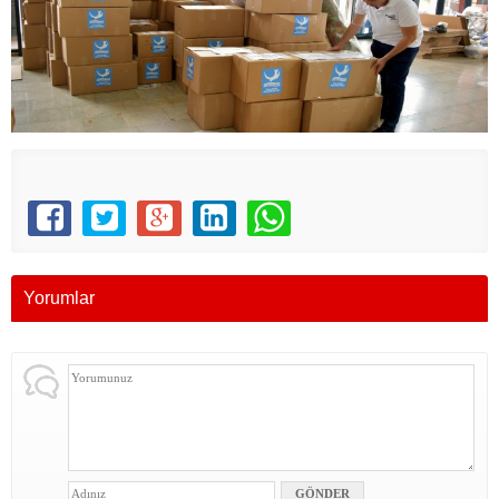
Yorumlar