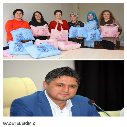
GAZETELERİMİZ