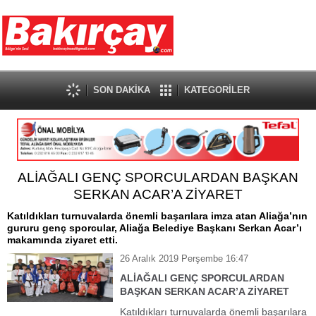
SON DAKİKA
KATEGORİLER
ALİAĞALI GENÇ SPORCULARDAN BAŞKAN
SERKAN ACAR’A ZİYARET
Katıldıkları turnuvalarda önemli başarılara imza atan Aliağa’nın
gururu genç sporcular, Aliağa Belediye Başkanı Serkan Acar’ı
makamında ziyaret etti.
26 Aralık 2019 Perşembe 16:47
ALİAĞALI GENÇ SPORCULARDAN
BAŞKAN SERKAN ACAR’A ZİYARET
Katıldıkları turnuvalarda önemli başarılara