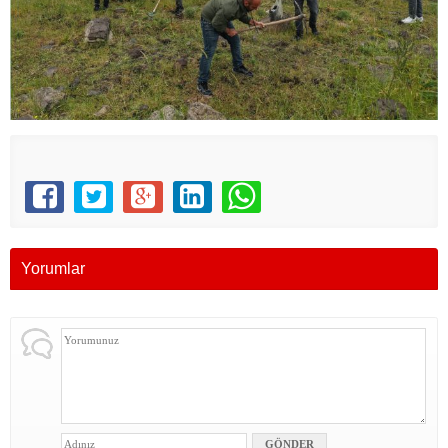
Yorumlar