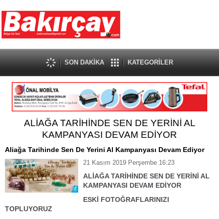
SON DAKİKA
KATEGORİLER
ALİAĞA TARİHİNDE SEN DE YERİNİ AL
KAMPANYASI DEVAM EDİYOR
Aliağa Tarihinde Sen De Yerini Al Kampanyası Devam Ediyor
21 Kasım 2019 Perşembe 16:23
ALİAĞA TARİHİNDE SEN DE YERİNİ AL
KAMPANYASI DEVAM EDİYOR
ESKİ FOTOĞRAFLARINIZI
TOPLUYORUZ