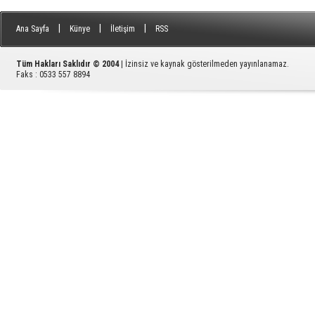
|
|
|
Ana Sayfa
Künye
İletişim
RSS
Tüm Hakları Saklıdır © 2004
| İzinsiz ve kaynak gösterilmeden yayınlanamaz.
Faks : 0533 557 8894