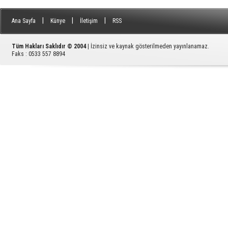
|
|
|
Ana Sayfa
Künye
İletişim
RSS
Tüm Hakları Saklıdır © 2004
| İzinsiz ve kaynak gösterilmeden yayınlanamaz.
Faks : 0533 557 8894