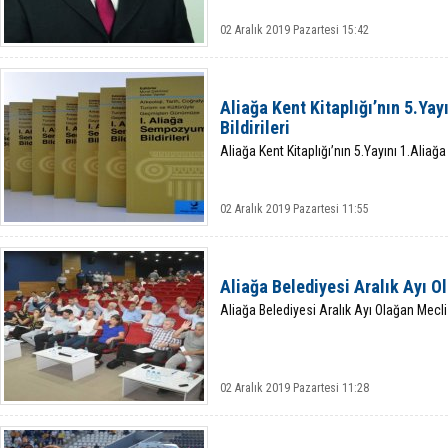
02 Aralık 2019 Pazartesi 15:42
Aliağa Kent Kitaplığı’nın 5.Y
Bildirileri
Aliağa Kent Kitaplığı’nın 5.Yayını 1.Aliağ
02 Aralık 2019 Pazartesi 11:55
Aliağa Belediyesi Aralık Ayı O
Aliağa Belediyesi Aralık Ayı Olağan Mecli
02 Aralık 2019 Pazartesi 11:28