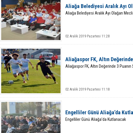
Aliağa Belediyesi Aralık Ayı O
Aliağa Belediyesi Aralık Ayı Olağan Mecli
02 Aralık 2019 Pazartesi 11:28
Aliağaspor FK, Altın Değerinde
Aliağaspor FK, Altın Değerinde 3 Puanın 
02 Aralık 2019 Pazartesi 11:18
Engelliler Günü Aliağa’da Kut
Engelliler Günü Aliağa’da Kutlanacak