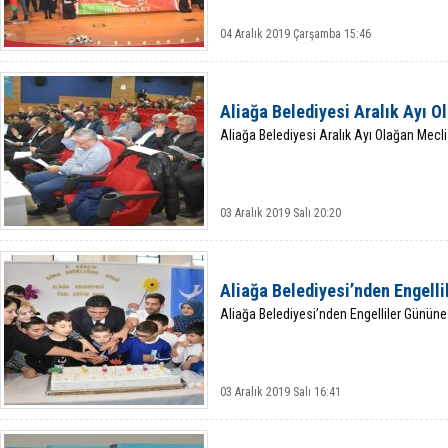
04 Aralık 2019 Çarşamba 15:46
Aliağa Belediyesi Aralık Ayı O
Aliağa Belediyesi Aralık Ayı Olağan Mecli
03 Aralık 2019 Salı 20:20
Aliağa Belediyesi’nden Engell
Aliağa Belediyesi’nden Engelliler Günün
03 Aralık 2019 Salı 16:41