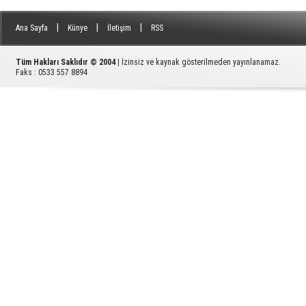
|
|
|
Ana Sayfa
Künye
İletişim
RSS
Tüm Hakları Saklıdır © 2004
| İzinsiz ve kaynak gösterilmeden yayınlanamaz.
Faks : 0533 557 8894