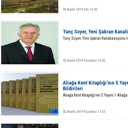
03 Aralık 2019 Salı 12:43
Tunç Soyer, Yeni Şakran Kanal
Tunç Soyer, Yeni Şakran Kanalizasyonu İ
02 Aralık 2019 Pazartesi 15:42
Aliağa Kent Kitaplığı’nın 5.Y
Bildirileri
Aliağa Kent Kitaplığı’nın 5.Yayını 1.Aliağ
02 Aralık 2019 Pazartesi 11:55