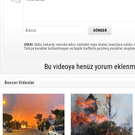
UYARI:
Küfür, hakaret, rencide edici cümleler veya imalar, inançlara saldırı i
Türkçe karakter kullanılmayan ve büyük harflerle yazılmış yorumlar onayl
Bu videoya henüz yorum eklenm
Benzer Videolar