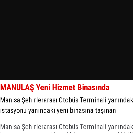
MANULAŞ Yeni Hizmet Binasında
Manisa Şehirlerarası Otobüs Terminali yanındaki
istasyonu yanındaki yeni binasına taşınan
Manisa Şehirlerarası Otobüs Terminali yanındaki