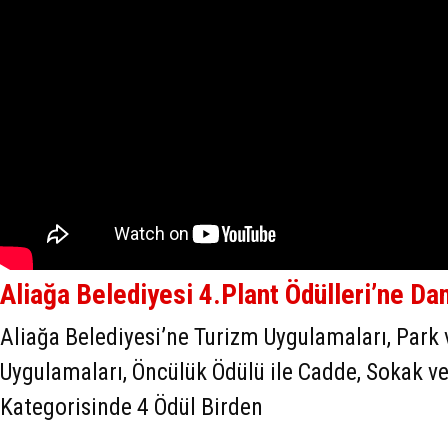
Aliağa Belediyesi 4.Plant Ödülleri’ne D
Aliağa Belediyesi’ne Turizm Uygulamaları, Park
Uygulamaları, Öncülük Ödülü ile Cadde, Sokak 
Kategorisinde 4 Ödül Birden