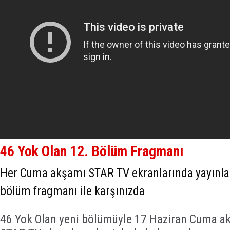
46 Yok Olan 12. Bölüm Fragmanı
Her Cuma akşamı STAR TV ekranlarında yayınla
bölüm fragmanı ile karşınızda
46 Yok Olan yeni bölümüyle 17 Haziran Cuma a